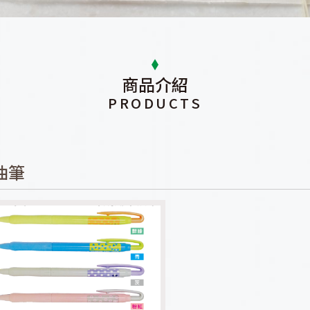
商品介紹
PRODUCTS
油筆