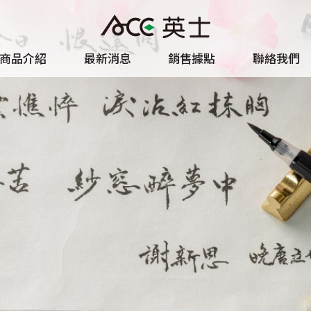
商品介紹
最新消息
銷售據點
聯絡我們