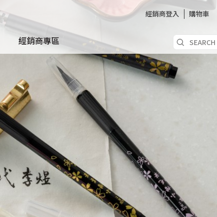
經銷商登入
購物車
經銷商專區