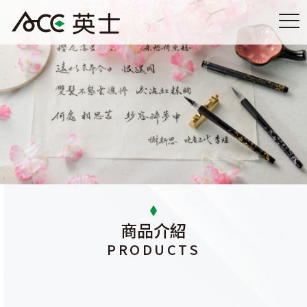
商品介紹
PRODUCTS