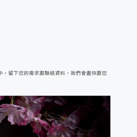
中，留下您的需求跟聯絡資料，我們會盡快跟您