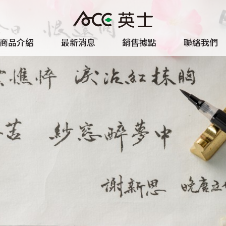
商品介紹
最新消息
銷售據點
聯絡我們