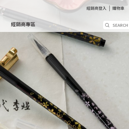
經銷商登入
購物車
經銷商專區