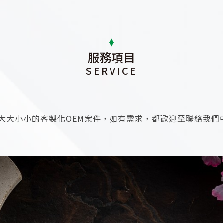
服務項目
SERVICE
大大小小的客製化OEM案件，如有需求，都歡迎至聯絡我們