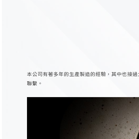
本公司有著多年的生產製造的經驗，其中也接過
聯繫。