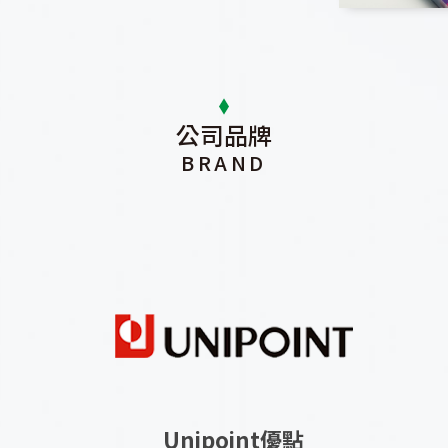
公司品牌
BRAND
Unipoint優點